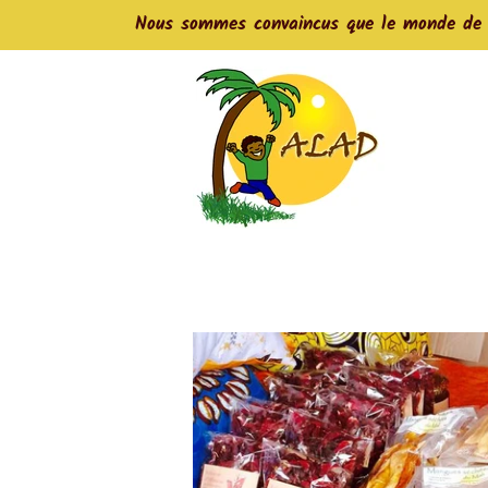
Nous sommes convaincus que le monde de de