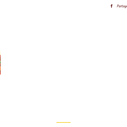
Partag